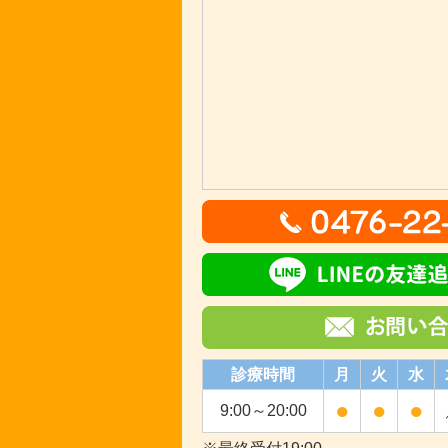
診療時間
月
火
水
●
●
●
9:00～20:00