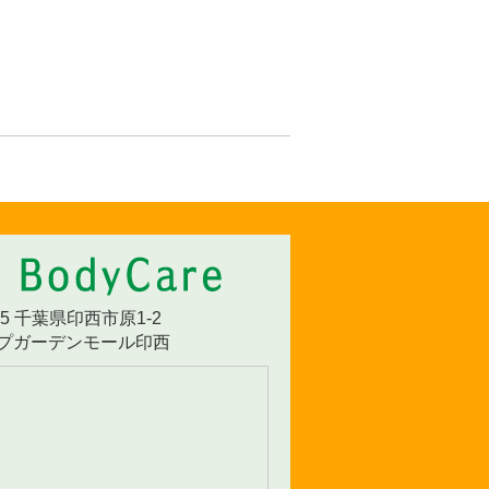
335 千葉県印西市原1-2
プガーデンモール印西