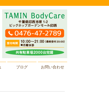
れ
ブログ
お問い合わせ