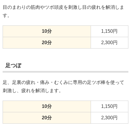
目のまわりの筋肉やツボ頭皮を刺激し目の疲れを解消しま
す。
10分
1,150円
20分
2,300円
足つぼ
足、足裏の疲れ・痛み・むくみに専用の足ツボ棒を使って
刺激し、疲れを解消します。
10分
1,150円
20分
2,300円