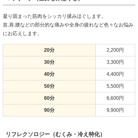
凝り固まった筋肉をシッカリ揉みほぐします。
首.肩.腰などの部分的な痛みや全身の疲れなど色々なお悩み
にお応えします。
20分
2,200円
30分
3,300円
40分
4,400円
50分
5,500円
60分
6,600円
90分
9,900円
リフレクソロジー（むくみ・冷え特化）