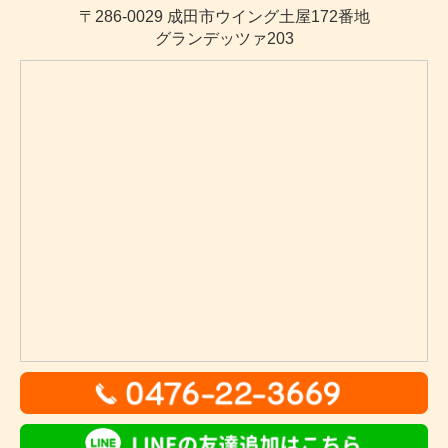
〒286-0029 成田市ウイング土屋172番地
グランデッツァ203