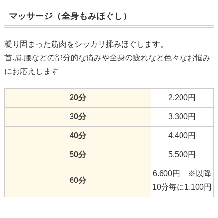
マッサージ（全身もみほぐし）
凝り固まった筋肉をシッカリ揉みほぐします。
首.肩.腰などの部分的な痛みや全身の疲れなど色々なお悩み
にお応えします
20分
2.200円
30分
3.300円
40分
4.400円
50分
5.500円
6.600円
※以降
60分
10分毎に1.100円