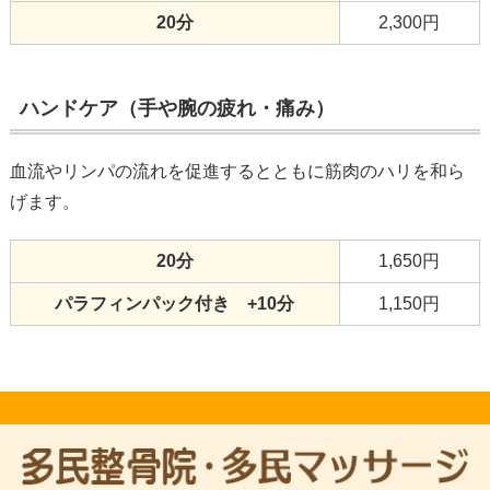
20分
2,300円
ハンドケア（手や腕の疲れ・痛み）
血流やリンパの流れを促進するとともに筋肉のハリを和ら
げます。
20分
1,650円
パラフィンパック付き +10分
1,150円