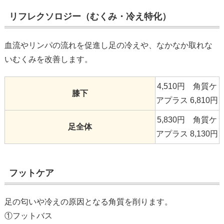
リフレクソロジー（むくみ・冷え特化）
血流やリンパの流れを促進し足の冷えや、なかなか取れな
いむくみを改善します。
4,510円
角質ケ
膝下
アプラス 6,810円
5,830円
角質ケ
足全体
アプラス 8,130円
フットケア
足の匂いや冷えの原因となる角質を削ります。
①フットバス