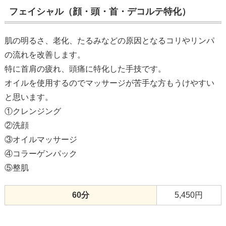
フェイシャル（顔・頭・首・デコルテ特化）
肌の明るさ、老化、たるみなどの原因となるコリやリンパ
の流れを改善します。
特に首肩の疲れ、頭痛に特化した手技です。
オイルを使用するのでマッサージが苦手な方もうけやすい
と思います。
①クレンジング
②洗顔
③オイルマッサージ
④コラーゲンパック
⑤整肌
60分
5,450円