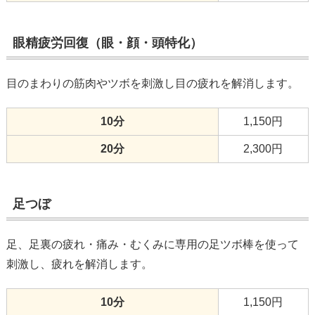
眼精疲労回復（眼・顔・頭特化）
目のまわりの筋肉やツボを刺激し目の疲れを解消します。
10分
1,150円
20分
2,300円
足つぼ
足、足裏の疲れ・痛み・むくみに専用の足ツボ棒を使って
刺激し、疲れを解消します。
10分
1,150円