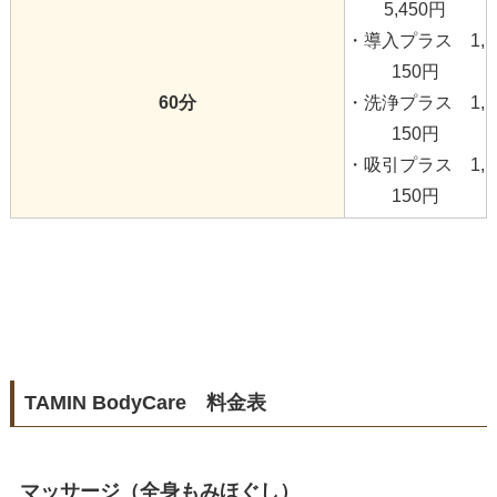
5,450円
・導入プラス 1,
150円
60分
・洗浄プラス 1,
150円
・吸引プラス 1,
150円
TAMIN BodyCare 料金表
マッサージ（全身もみほぐし）