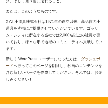
ダ、そして通り雨に濡れること。
または、このようなものです。
XYZ 小道具株式会社は1971年の創立以来、高品質の小
道具を皆様にご提供させていただいています。ゴッサ
ム・シティに所在する当社では2,000名以上の社員が働
いており、様々な形で地域のコミュニティへ貢献してい
ます。
新しく WordPress ユーザーになった方は、
ダッシュボ
ード
へ行ってこのページを削除し、独自のコンテンツを
含む新しいページを作成してください。それでは、お楽
しみください !