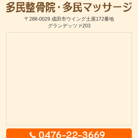
〒286-0029 成田市ウイング土屋172番地
グランデッツァ203